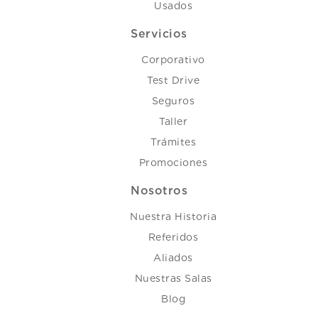
Usados
Servicios
Corporativo
Test Drive
Seguros
Taller
Trámites
Promociones
Nosotros
Nuestra Historia
Referidos
Aliados
Nuestras Salas
Blog