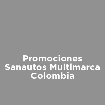
Promociones
Sanautos Multimarca
Colombia