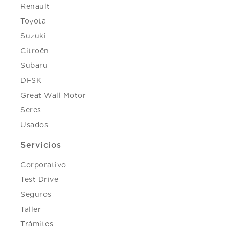
Renault
Toyota
Suzuki
Citroën
Subaru
DFSK
Great Wall Motor
Seres
Usados
Servicios
Corporativo
Test Drive
Seguros
Taller
Trámites