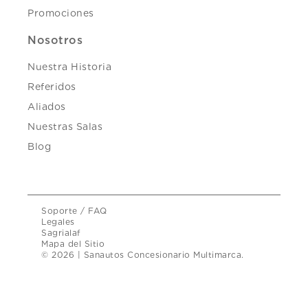
Promociones
Nosotros
Nuestra Historia
Referidos
Aliados
Nuestras Salas
Blog
Soporte / FAQ
Legales
Sagrialaf
Mapa del Sitio
© 2026 | Sanautos Concesionario Multimarca.