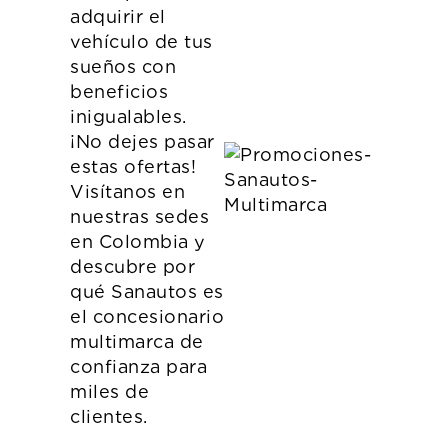
adquirir el
vehículo de tus
sueños con
beneficios
inigualables.
¡No dejes pasar
estas ofertas!
Visítanos en
nuestras sedes
en Colombia y
descubre por
qué Sanautos es
el concesionario
multimarca de
confianza para
miles de
clientes.