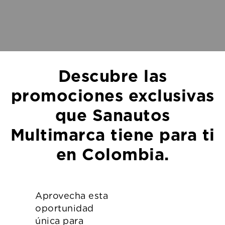
​Descubre las
promociones exclusivas
que Sanautos
Multimarca tiene para ti
en Colombia.
​Aprovecha esta
oportunidad
única para