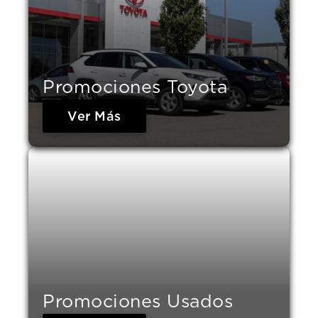
Promociones Toyota
Ver Más
Promociones Usados