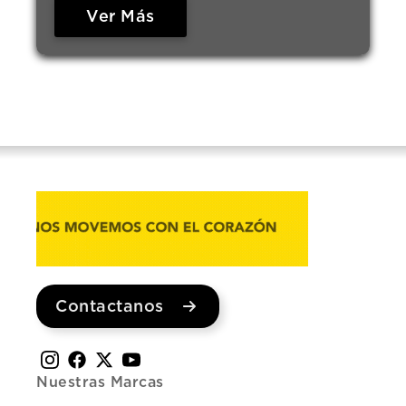
Ver Más
Contactanos
Nuestras Marcas