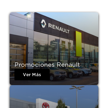
Promociones Renault
Ver Más